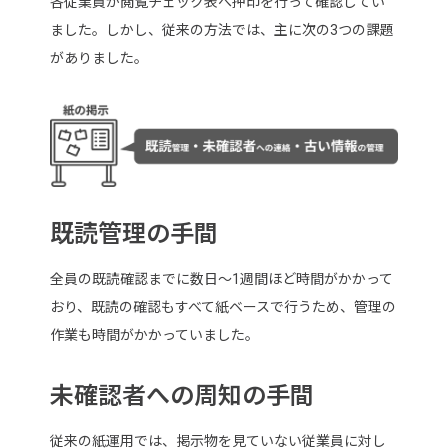
各従業員が閲覧チェック表へ押印を行って確認してい
ました。しかし、従来の方法では、主に次の3つの課題
がありました。
既読管理の手間
全員の既読確認までに数日～1週間ほど時間がかかって
おり、既読の確認もすべて紙ベースで行うため、管理の
作業も時間がかかっていました。
未確認者への周知の手間
従来の紙運用では、掲示物を見ていない従業員に対し