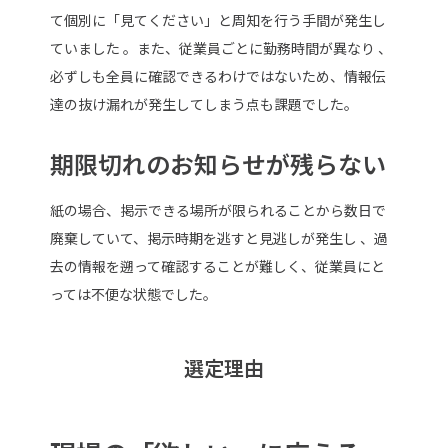
て個別に「見てください」と周知を行う手間が発生し
ていました 。また、従業員ごとに勤務時間が異なり 、
必ずしも全員に確認できるわけではないため、情報伝
達の抜け漏れが発生してしまう点も課題でした。
期限切れのお知らせが残らない
紙の場合、掲示できる場所が限られることから数日で
廃棄していて、掲示時期を逃すと見逃しが発生し 、過
去の情報を遡って確認することが難しく、従業員にと
っては不便な状態でした。
選定理由