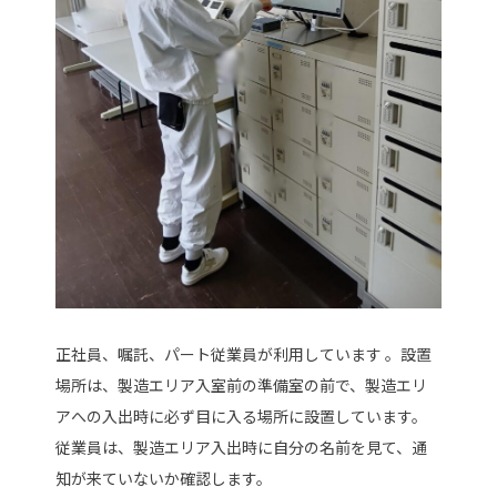
正社員、嘱託、パート従業員が利用しています 。設置
場所は、製造エリア入室前の準備室の前で、製造エリ
アへの入出時に必ず目に入る場所に設置しています。
従業員は、製造エリア入出時に自分の名前を見て、通
知が来ていないか確認します。