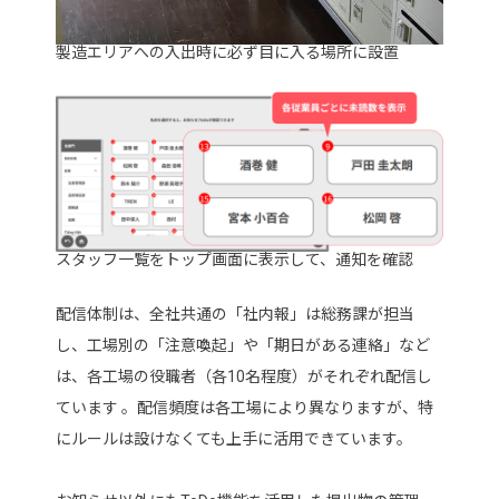
製造エリアへの入出時に必ず目に入る場所に設置
スタッフ一覧をトップ画面に表示して、通知を確認
配信体制は、全社共通の「社内報」は総務課が担当
し、工場別の「注意喚起」や「期日がある連絡」など
は、各工場の役職者（各10名程度）がそれぞれ配信し
ています 。配信頻度は各工場により異なりますが、特
にルールは設けなくても上手に活用できています。