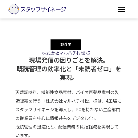
製造業
株式会社マルハチ村松 様
現場発信の困りごとを解決。
既読管理の効率化と「未読者ゼロ」を
実現。
天然調味料、機能性食品素材、バイオ医薬品素材の製
造販売を行う「株式会社マルハチ村松」様は、4工場に
スタッフサイネージを導入し、PCを持たない生産部門
の従業員を中心に情報共有をデジタル化 。
既読管理の迅速化と、配信業務の負担軽減を実現して
います。