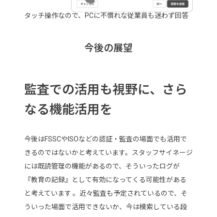
タッチ操作なので、PCに不慣れな従業員も迷わず回答
今後の展望
監査での活用も視野に、さら
なる機能活用を
今後はFSSCやISOなどの認証・監査の場面でも活用で
きるのではないかと考えています。スタッフサイネージ
には既読管理の機能があるので、そういったログが
『教育の記録』として有効になってくる可能性がある
と考えています 。近々監査も予定されているので、そ
ういった場面で活用できないか、今は模索している段