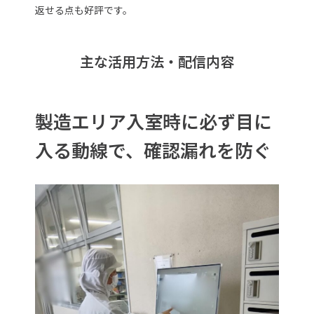
返せる点も好評です。
主な活用方法・配信内容
製造エリア入室時に必ず目に
入る動線で、確認漏れを防ぐ