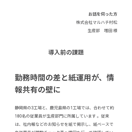
お話を伺った方
株式会社マルハチ村松
生産部 増田 様
導入前の課題
勤務時間の差と紙運用が、情
報共有の壁に
静岡県の3工場と、鹿児島県の1工場では、合わせて約
180名の従業員が生産部門に所属しています 。従来
は、社内報などのお知らせを紙で掲示し、紙ベースで