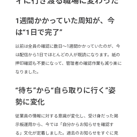
ィに行き渡る職場に変わった
1週間かかっていた周知が、今
は“1日で完了”
以前は全員の確認に数日～1週間かかっていたのが、今
は配信から1日でほとんどの人が既読になります。紙の
押印確認も不要になって、管理者の確認作業も減り楽に
なりました。
“待ち”から“自ら取りに行く”姿
勢に変化
従業員の情報に対する意識が変化し、受け身だった掲
示板運用から、今では「自分からお知らせを確認す
る」文化が定着しました。過去のお知らせをすぐに見