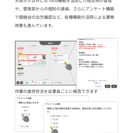
お知らせ以外にもToDo機能を活用した提出物の管理
や、管理部からの個別の連絡、さらにアンケート機能
で親睦会の出欠確認など、各種機能の活用による業務
改善も進んでいます。
作業の進捗状況を従業員ごとに報告できます