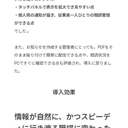
・タッチパネルで表示を拡大でき見やすい点
・個人宛の通知が届き、従業員一人ひとりの既読管理
ができる点
でした 。
また、お知らせを作成する管理者にとっても、PDFをそ
のまま貼り付けて簡単に配信できる点や、既読状況を
PCですぐに確認できる点も評価され、導入に至りまし
た。
導入効果
情報が自然に、かつスピーデ