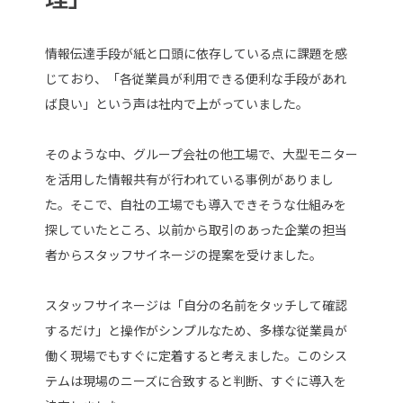
情報伝達手段が紙と口頭に依存している点に課題を感
じており、「各従業員が利用できる便利な手段があれ
ば良い」という声は社内で上がっていました。
そのような中、グループ会社の他工場で、大型モニター
を活用した情報共有が行われている事例がありまし
た。そこで、自社の工場でも導入できそうな仕組みを
探していたところ、以前から取引のあった企業の担当
者からスタッフサイネージの提案を受けました。
スタッフサイネージは「自分の名前をタッチして確認
するだけ」と操作がシンプルなため、多様な従業員が
働く現場でもすぐに定着すると考えました。このシス
テムは現場のニーズに合致すると判断、すぐに導入を