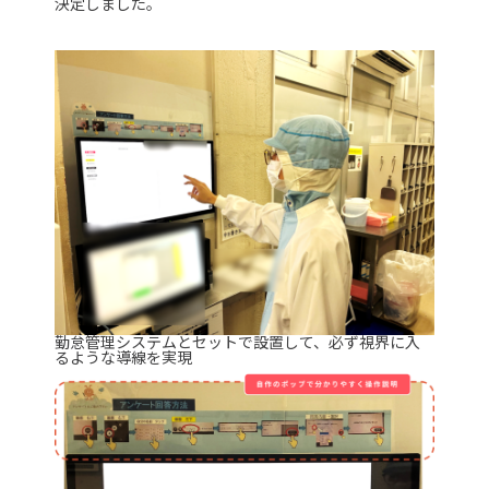
決定しました。
勤怠管理システムとセットで設置して、必ず視界に入
るような導線を実現