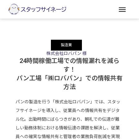
製造業
株式会社ロバパン 様
24時間稼働工場での情報漏れを減ら
す！
パン工場「㈱ロバパン」での情報共有
方法
パンの製造を行う「株式会社ロバパン」では、スタッ
フサイネージを導入し、従業員への情報共有をデジタ
ル化。出勤時間にばらつきがあり、朝礼での伝達が難
しい勤務体制における情報伝達の課題を解決し、従業
員への確実な情報共有と管理者の業務負荷削減を実現