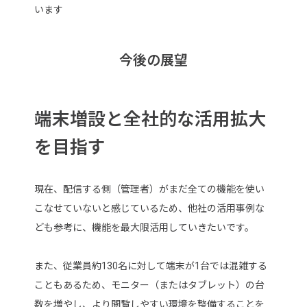
います
今後の展望
端末増設と全社的な活用拡大
を目指す
現在、配信する側（管理者）がまだ全ての機能を使い
こなせていないと感じているため、他社の活用事例な
ども参考に、機能を最大限活用していきたいです。
また、従業員約130名に対して端末が1台では混雑する
こともあるため、モニター（またはタブレット）の台
数を増やし、より閲覧しやすい環境を整備することを