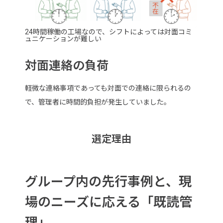
24時間稼働の工場なので、シフトによっては対面コミ
ュニケーションが難しい
対面連絡の負荷
軽微な連絡事項であっても対面での連絡に限られるの
で、管理者に時間的負担が発生していました。
選定理由
グループ内の先行事例と、現
場のニーズに応える「既読管
理」