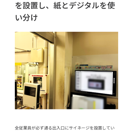
を設置し、紙とデジタルを使
い分け
全従業員が必ず通る出入口にサイネージを設置してい