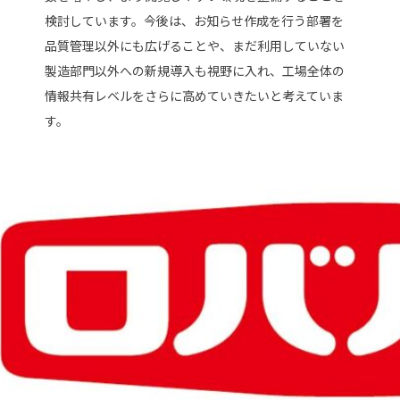
検討しています。今後は、お知らせ作成を行う部署を
品質管理以外にも広げることや、まだ利用していない
製造部門以外への新規導入も視野に入れ、工場全体の
情報共有レベルをさらに高めていきたいと考えていま
す。