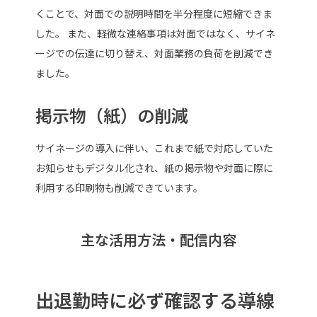
くことで、対面での説明時間を半分程度に短縮できま
した。 また、軽微な連絡事項は対面ではなく、サイネ
ージでの伝達に切り替え、対面業務の負荷を削減でき
ました。
掲示物（紙）の削減
サイネージの導入に伴い、これまで紙で対応していた
お知らせもデジタル化され、紙の掲示物や対面に際に
利用する印刷物も削減できています。
主な活用方法・配信内容
出退勤時に必ず確認する導線