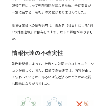
製造工程によって勤務時間が異なるため、全従業員が
一堂に会する「朝礼」の文化がありませんでした。
現場従業員への情報共有は「管理者（社員）による1対
1の対面連絡」に依存しており、以下の課題がありまし
た。
情報伝達の不確実性
勤務時間帯によって、社員との対面でのコミュニケーシ
ョンが難しく、また、口頭での伝達では、内容が正し
く伝わっているか、あるいは伝達済みかどうかの確認
も曖昧になりがちでした。