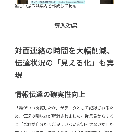
難しい操作は案内を作成して掲載
導入効果
対面連絡の時間を大幅削減、
伝達状況の「見える化」も実
現
情報伝達の確実性向上
「誰がいつ閲覧したか」がデータとして記録されるた
め、伝達の曖昧さが解消されました。従業員からする
と「どれが自分かまだ見ていないお知らせなのか」が