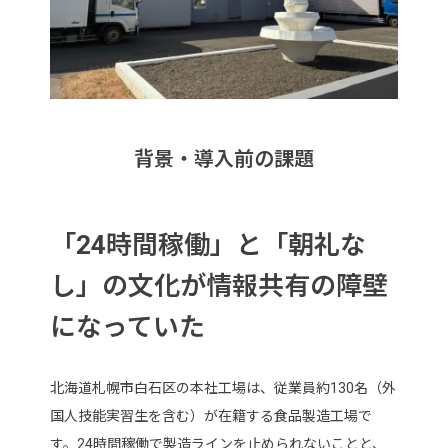
背景・導入前の課題
「24時間稼働」と「朝礼な
し」の文化が情報共有の障壁
になっていた
北海道札幌市白石区の本社工場は、従業員約130名（外
国人技能実習生を含む）が在籍する食品製造工場で
す。24時間稼働で製造ラインを止められないことと、