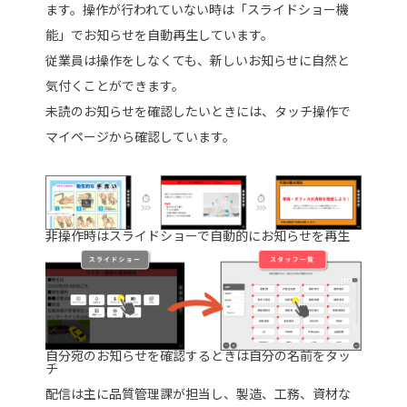
ます。操作が行われていない時は「スライドショー機
能」でお知らせを自動再生しています。
従業員は操作をしなくても、新しいお知らせに自然と
気付くことができます。
未読のお知らせを確認したいときには、タッチ操作で
マイページから確認しています。
非操作時はスライドショーで自動的にお知らせを再生
自分宛のお知らせを確認するときは自分の名前をタッ
チ
配信は主に品質管理課が担当し、製造、工務、資材な