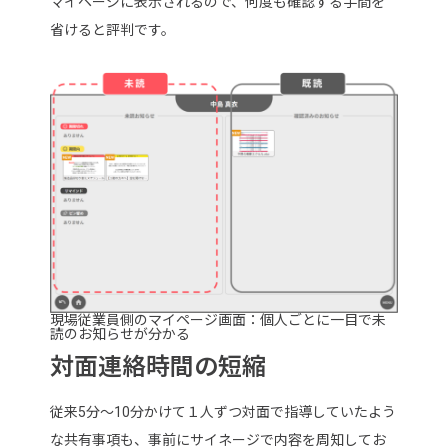
マイページに表示されるので、何度も確認する手間を
省けると評判です。
現場従業員側のマイページ画面：個人ごとに一目で未
読のお知らせが分かる
対面連絡時間の短縮
従来5分～10分かけて１人ずつ対面で指導していたよう
な共有事項も、事前にサイネージで内容を周知してお