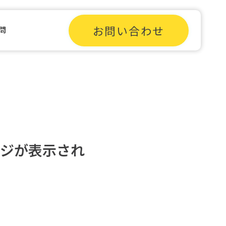
お問い合わせ
問
ジが表示され