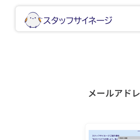
メールアド