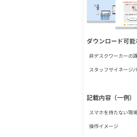
ダウンロード可能
非デスクワーカーの
スタッフサイネージ
記載内容（一例）
スマホを持たない現
操作イメージ