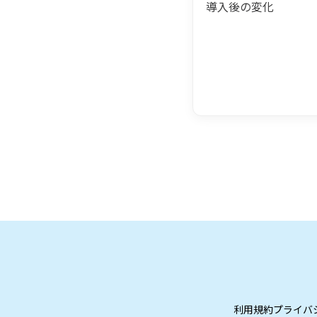
導入後の変化
利用規約
プライバ