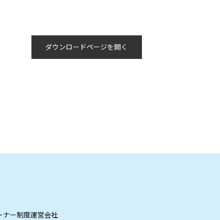
トナー制度
運営会社